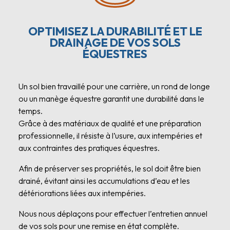
OPTIMISEZ LA DURABILITÉ ET LE
DRAINAGE DE VOS SOLS
ÉQUESTRES
Un sol bien travaillé pour une carrière, un rond de longe
ou un manège équestre garantit une durabilité dans le
temps.
Grâce à des matériaux de qualité et une préparation
professionnelle, il résiste à l’usure, aux intempéries et
aux contraintes des pratiques équestres.
Afin de préserver ses propriétés, le sol doit être bien
drainé, évitant ainsi les accumulations d’eau et les
détériorations liées aux intempéries.
Nous nous déplaçons pour effectuer l’entretien annuel
de vos sols pour une remise en état complète.