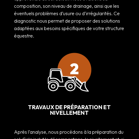
composition, son niveau de drainage, ainsi que les
éventuels problèmes d’usure ou d’irrégularités. Ce
diagnostic nous permet de proposer des solutions
adaptées aux besoins spécifiques de votre structure
équestre.
TRAVAUX DE PRÉPARATION ET
NIVELLEMENT
Après l’analyse, nous procédons à la préparation du