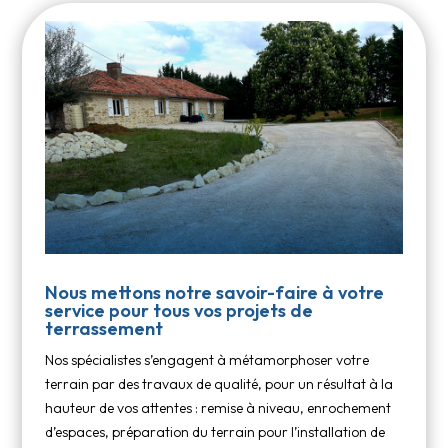
Nous mettons notre savoir-faire à votre
service pour tous vos projets de
terrassement
Nos spécialistes s’engagent à métamorphoser votre
terrain par des travaux de qualité, pour un résultat à la
hauteur de vos attentes : remise à niveau, enrochement
d’espaces, préparation du terrain pour l’installation de