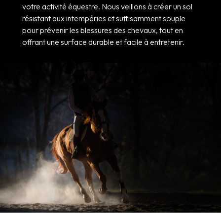
votre activité équestre. Nous veillons à créer un sol
résistant aux intempéries et suffisamment souple
pour prévenir les blessures des chevaux, tout en
offrant une surface durable et facile à entretenir.