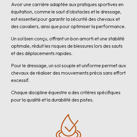
Avoir une carrière adaptée aux pratiques sportives en
équitation, comme le saut d’obstacles et le dressage,
est essentiel pour garantir la sécurité des chevaux et
des cavaliers, ainsi que pour optimiser la performance.
Un sol bien conçu, offrant un bon amorti et une stabilité
optimale, réduit les risques de blessures lors des sauts
et des déplacements rapides.
Pour le dressage, un sol souple et uniforme permet aux
chevaux de réaliser des mouvements précis sans effort
excessif.
Chaque discipline équestre a des critères spécifiques
pour la qualité et la durabilité des pistes.