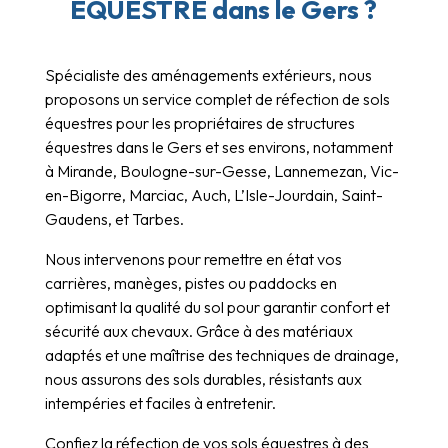
ÉQUESTRE dans le Gers ?
Spécialiste des aménagements extérieurs, nous
proposons un service complet de réfection de sols
équestres pour les propriétaires de structures
équestres dans le Gers et ses environs, notamment
à Mirande, Boulogne-sur-Gesse, Lannemezan, Vic-
en-Bigorre, Marciac, Auch, L’Isle-Jourdain, Saint-
Gaudens, et Tarbes.
Nous intervenons pour remettre en état vos
carrières, manèges, pistes ou paddocks en
optimisant la qualité du sol pour garantir confort et
sécurité aux chevaux. Grâce à des matériaux
adaptés et une maîtrise des techniques de drainage,
nous assurons des sols durables, résistants aux
intempéries et faciles à entretenir.
Confiez la réfection de vos sols équestres à des