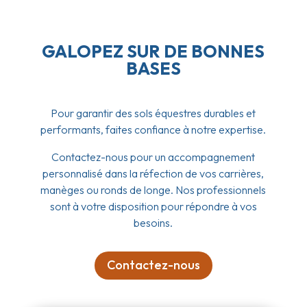
GALOPEZ SUR DE BONNES
BASES
Pour garantir des sols équestres durables et
performants, faites confiance à notre expertise.
Contactez-nous pour un accompagnement
personnalisé dans la réfection de vos carrières,
manèges ou ronds de longe. Nos professionnels
sont à votre disposition pour répondre à vos
besoins.
Contactez-nous