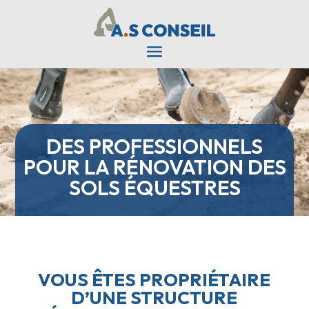
DES PROFESSIONNELS
POUR LA RÉNOVATION DES
SOLS ÉQUESTRES
VOUS ÊTES PROPRIÉTAIRE
D’UNE STRUCTURE