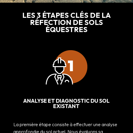
LES 3 ÉTAPES CLÉS DE LA
RÉFECTION DE SOLS
ÉQUESTRES
ANALYSE ET DIAGNOSTIC DU SOL
EXISTANT
La première étape consiste à effectuer une analyse
approfondie du sol actuel. Nous évaluons sa