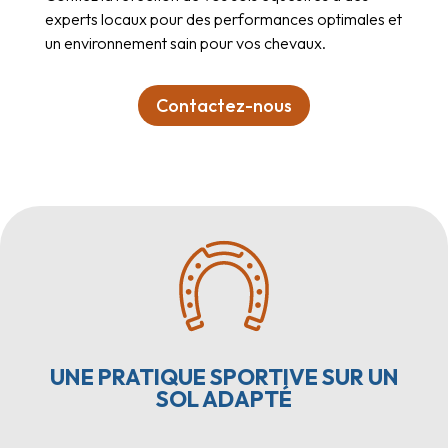
experts locaux pour des performances optimales et
un environnement sain pour vos chevaux.
Contactez-nous
UNE PRATIQUE SPORTIVE SUR UN
SOL ADAPTÉ