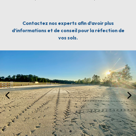
Contactez nos experts afin d’avoir plus
d’informations et de conseil pour la réfection de
vos sols.