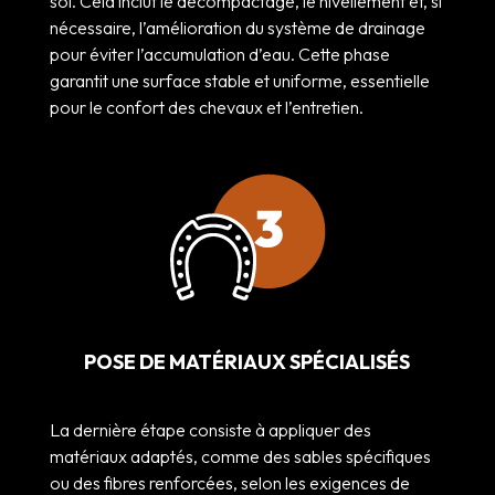
sol. Cela inclut le décompactage, le nivellement et, si
nécessaire, l’amélioration du système de drainage
pour éviter l’accumulation d’eau. Cette phase
garantit une surface stable et uniforme, essentielle
pour le confort des chevaux et l’entretien.
POSE DE MATÉRIAUX SPÉCIALISÉS
La dernière étape consiste à appliquer des
matériaux adaptés, comme des sables spécifiques
ou des fibres renforcées, selon les exigences de